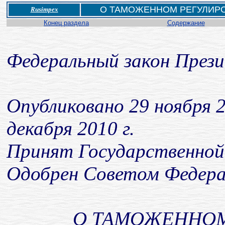
О ТАМОЖЕННОМ РЕГУЛИР
Rusimpex
Конец раздела
Содержание
Федеральный закон Прези
Опубликовано 29 ноября 2
декабря 2010 г.
Принят Государственной 
Одобрен Советом Федерац
О ТАМОЖЕННОМ