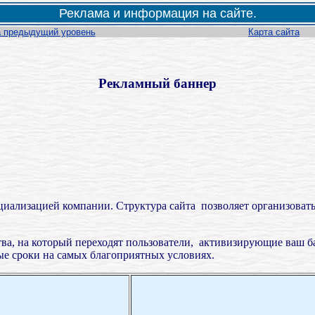
Реклама и информация на сайте.
 предыдущий уровень
Карта сайта
Рекламный баннер
ециализацией компании. Структура сайта позволяет организовать
тва, на который переходят пользователи, активизирующие ваш б
ые сроки на самых благоприятных условиях.