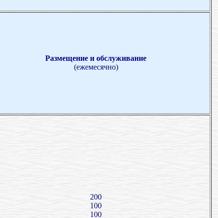
Размещение и обслуживание
(ежемесячно)
200
100
100